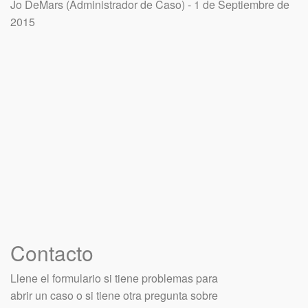
Jo DeMars (Administrador de Caso) - 1 de Septiembre de
2015
Contacto
Llene el formulario si tiene problemas para
abrir un caso o si tiene otra pregunta sobre