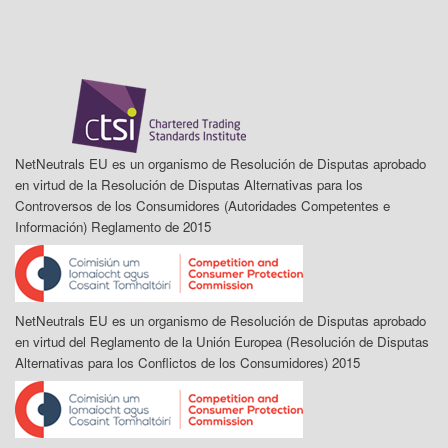
NetNeutrals EU es un organismo de Resolución de Disputas aprobado
en virtud de la Resolución de Disputas Alternativas para los
Controversos de los Consumidores (Autoridades Competentes e
Información) Reglamento de 2015
NetNeutrals EU es un organismo de Resolución de Disputas aprobado
en virtud del Reglamento de la Unión Europea (Resolución de Disputas
Alternativas para los Conflictos de los Consumidores) 2015