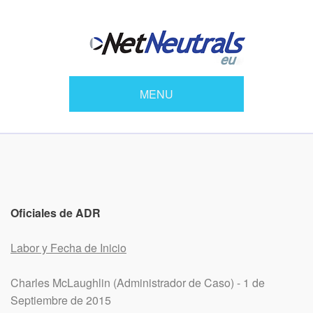
MENU
Oficiales de ADR
Labor y Fecha de Inicio
Charles McLaughlin (Administrador de Caso) - 1 de
Septiembre de 2015