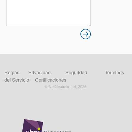
Reglas
Privacidad
Seguridad
Terminos
del Servicio
Certificaciones
© NetNeutrals Ltd, 2026