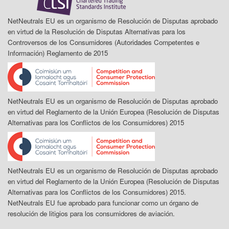
NetNeutrals EU es un organismo de Resolución de Disputas aprobado
en virtud de la Resolución de Disputas Alternativas para los
Controversos de los Consumidores (Autoridades Competentes e
Información) Reglamento de 2015
NetNeutrals EU es un organismo de Resolución de Disputas aprobado
en virtud del Reglamento de la Unión Europea (Resolución de Disputas
Alternativas para los Conflictos de los Consumidores) 2015
NetNeutrals EU es un organismo de Resolución de Disputas aprobado
en virtud del Reglamento de la Unión Europea (Resolución de Disputas
Alternativas para los Conflictos de los Consumidores) 2015.
NetNeutrals EU fue aprobado para funcionar como un órgano de
resolución de litigios para los consumidores de aviación.