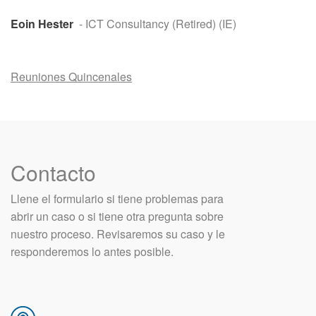
Eoin Hester
- ICT Consultancy (Retired) (IE)
Reuniones Quincenales
Contacto
Llene el formulario si tiene problemas para
abrir un caso o si tiene otra pregunta sobre
nuestro proceso. Revisaremos su caso y le
responderemos lo antes posible.