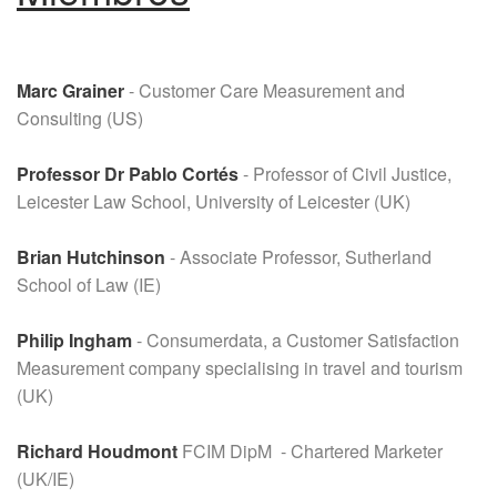
Marc Grainer
- Customer Care Measurement and
Consulting (US)
Professor Dr Pablo Cortés
- Professor of Civil Justice,
Leicester Law School, University of Leicester (UK)
Brian Hutchinson
- Associate Professor, Sutherland
School of Law (IE)
Philip Ingham
- Consumerdata, a Customer Satisfaction
Measurement company specialising in travel and tourism
(UK)
Richard Houdmont
FCIM DipM - Chartered Marketer
(UK/IE)