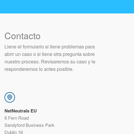
Contacto
Llene el formulario si tiene problemas para
abrir un caso o si tiene otra pregunta sobre
nuestro proceso. Revisaremos su caso y le
responderemos lo antes posible.
NetNeutrals EU
6 Fern Road
Sandyford Business Park
Dublin 18