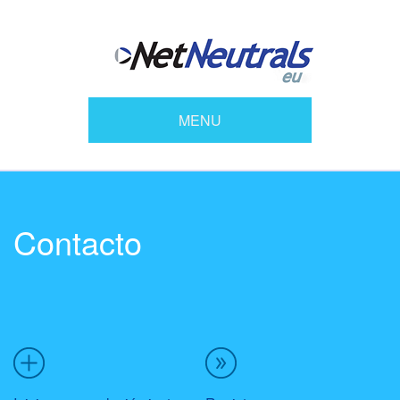
MENU
Contacto