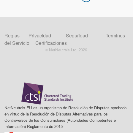
Reglas
Privacidad
Seguridad
Terminos
del Servicio
Certificaciones
© NetNeutrals Ltd, 2026
NetNeutrals EU es un organismo de Resolución de Disputas aprobado
en virtud de la Resolución de Disputas Alternativas para los
Controversos de los Consumidores (Autoridades Competentes e
Información) Reglamento de 2015